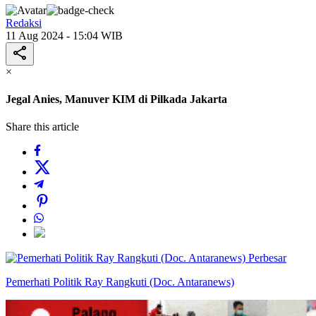
Redaksi
11 Aug 2024 - 15:04 WIB
×
Jegal Anies, Manuver KIM di Pilkada Jakarta
Share this article
Perbesar
Pemerhati Politik Ray Rangkuti (Doc. Antaranews)