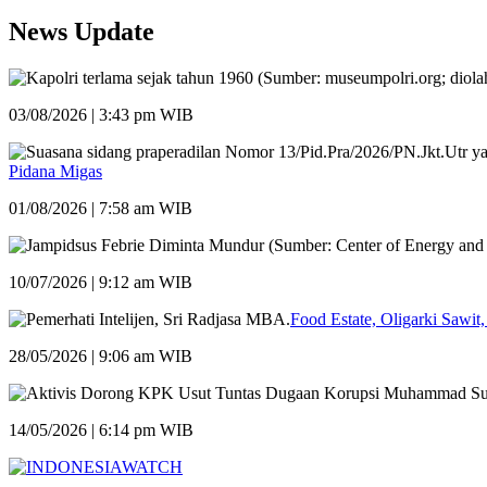
News Update
03/08/2026 | 3:43 pm WIB
Pidana Migas
01/08/2026 | 7:58 am WIB
10/07/2026 | 9:12 am WIB
Food Estate, Oligarki Sawit,
28/05/2026 | 9:06 am WIB
14/05/2026 | 6:14 pm WIB