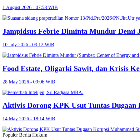
1 August 2026 - 07:58 WIB
Jampidsus Febrie Diminta Mundur Demi 
10 July 2026 - 09:12 WIB
Food Estate, Oligarki Sawit, dan Krisis Ke
28 May 2026 - 09:06 WIB
Aktivis Dorong KPK Usut Tuntas Dugaa
14 May 2026 - 18:14 WIB
Populer Berita Hukum