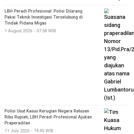
LBH Peradi Profesional: Polisi Dilarang
Pakai Teknik Investigasi Terselubung di
Tindak Pidana Migas
1 August 2026 - 07:58 WIB
Polisi Usut Kasus Kerugian Negara Ratusan
Ribu Rupiah, LBH Peradi Profesional Ajukan
Praperadilan
11 July 2026 - 14:40 WIB