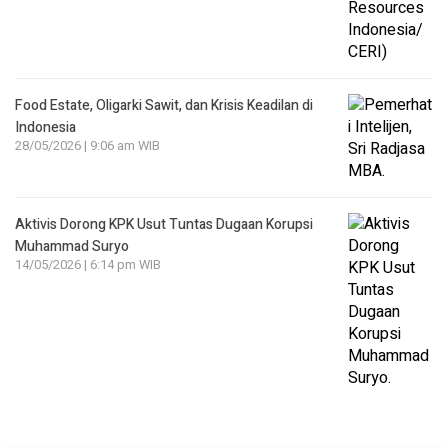
Food Estate, Oligarki Sawit, dan Krisis Keadilan di
Indonesia
28/05/2026 | 9:06 am WIB
Aktivis Dorong KPK Usut Tuntas Dugaan Korupsi
Muhammad Suryo
14/05/2026 | 6:14 pm WIB