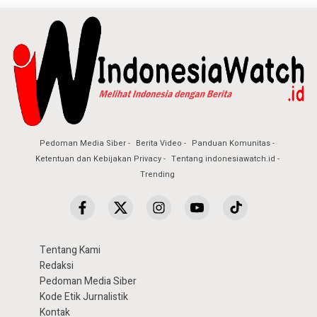
Pedoman Media Siber
Berita Video
Panduan Komunitas
Ketentuan dan Kebijakan Privacy
Tentang indonesiawatch.id
Trending
Tentang Kami
Redaksi
Pedoman Media Siber
Kode Etik Jurnalistik
Kontak