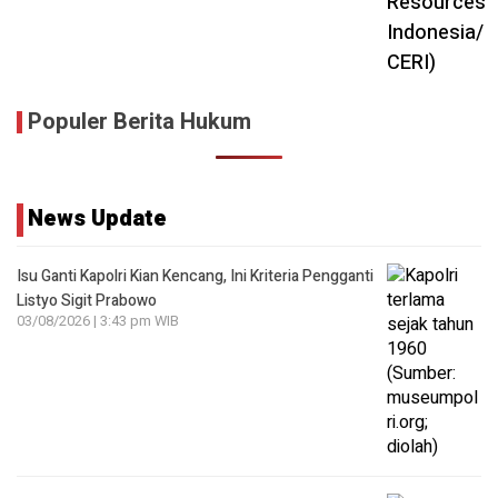
Populer Berita Hukum
News Update
Isu Ganti Kapolri Kian Kencang, Ini Kriteria Pengganti
Listyo Sigit Prabowo
03/08/2026 | 3:43 pm WIB