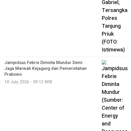
Jampidsus Febrie Diminta Mundur Demi
Jaga Marwah Kejagung dan Pemerintahan
Prabowo
10 July 2026 - 09:12 WIB