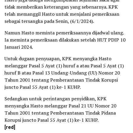
tidak memberikan keterangan yang sebenarnya. KPK
telah memanggil Hasto untuk menjalani pemeriksaan
sebagai tersangka pada ‎Senin, (6/1/2024).
Namun Hasto meminta pemeriksaannya dijadwal ulang.
Ia meminta pemeriksaan dilakukan ‎setelah HUT PDIP 10
Januari 2024.
‎Untuk dugaan penyuapan, KPK menyangka Hasto
melanggar Pasal 5 Ayat (1) huruf a atau Pasal 5 Ayat (1)
huruf B atau Pasal 13 Undang-Undang (UU) Nomor 20
Tahun 2001 tentang Pemberantasan Tindak Korupsi
juncto Pasal 55 Ayat (1) ke-1 KUHP.
Sedangkan untuk perintangan penyidikan, KPK
menyangka Hasto melanggar Pasal 21 UU Nomor 20
Tahun 2001 tentang Pemberantasan Tindak Pidana
Korupsi juncto Pasal 55 Ayat (1) ke-1 KUHP.
[red]