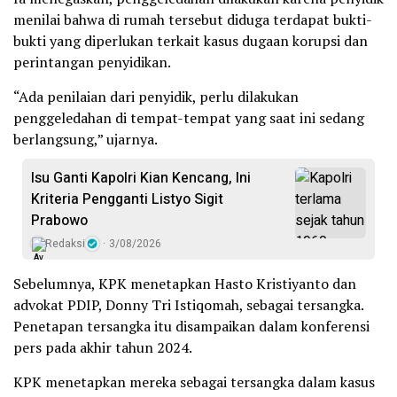
menilai bahwa di rumah tersebut diduga terdapat bukti-
bukti yang diperlukan terkait kasus dugaan korupsi dan
perintangan penyidikan.
“Ada penilaian dari penyidik, perlu dilakukan
penggeledahan di tempat-tempat yang saat ini sedang
berlangsung,” ujarnya.
Isu Ganti Kapolri Kian Kencang, Ini
Kriteria Pengganti Listyo Sigit
Prabowo
Redaksi
3/08/2026
Sebelumnya, KPK menetapkan ‎Hasto Kristiyanto dan
advokat PDIP, Donny Tri Istiqomah, sebagai tersangka.
Penetapan tersangka itu disampaikan dalam konferensi
pers pada akhir tahun 2024.
KPK menetapkan mereka sebagai tersangka dalam kasus