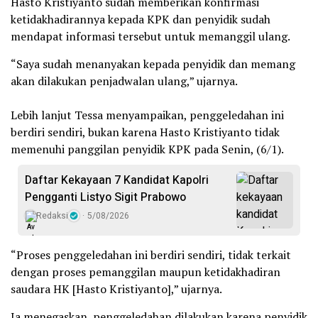
Hasto Kristiyanto sudah memberikan konfirmasi
ketidakhadirannya kepada KPK dan penyidik sudah
mendapat informasi tersebut untuk memanggil ulang.
“Saya sudah menanyakan kepada penyidik dan memang
akan dilakukan penjadwalan ulang,” ujarnya.
Lebih lanjut Tessa menyampaikan, penggeledahan ini
berdiri sendiri, bukan karena Hasto Kristiyanto tidak
memenuhi panggilan penyidik KPK pada Senin, (6/1).
Daftar Kekayaan 7 Kandidat Kapolri
Pengganti Listyo Sigit Prabowo
Redaksi
5/08/2026
“Proses penggeledahan ini berdiri sendiri, tidak terkait
dengan proses pemanggilan maupun ketidakhadiran
saudara HK [Hasto Kristiyanto],” ujarnya.
Ia menegaskan, penggeledahan dilakukan karena penyidik