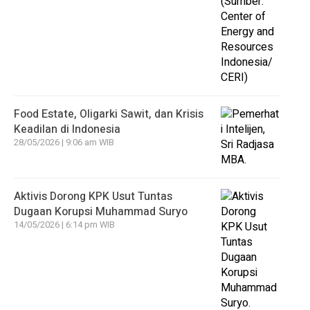
Food Estate, Oligarki Sawit, dan Krisis
Keadilan di Indonesia
28/05/2026 | 9:06 am WIB
Aktivis Dorong KPK Usut Tuntas
Dugaan Korupsi Muhammad Suryo
14/05/2026 | 6:14 pm WIB