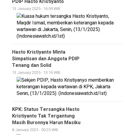
PDIP Hasto Kristiyanto
13 January 2025 - 16:09 WIB
Hasto Kristiyanto Minta
Simpatisan dan Anggota PDIP
Tenang dan Solid
13 January 2025 - 13:16 WIB
KPK: Status Tersangka Hasto
Kristiyanto Tak Tergantung
Masih Buronnya Harun Masiku
8 January 2025 - 00:25 WIB