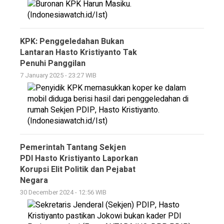
KPK: Penggeledahan Bukan
Lantaran Hasto Kristiyanto Tak
Penuhi Panggilan
7 January 2025 - 23:27 WIB
Pemerintah Tantang Sekjen
PDI Hasto Kristiyanto Laporkan
Korupsi Elit Politik dan Pejabat
Negara
30 December 2024 - 12:56 WIB