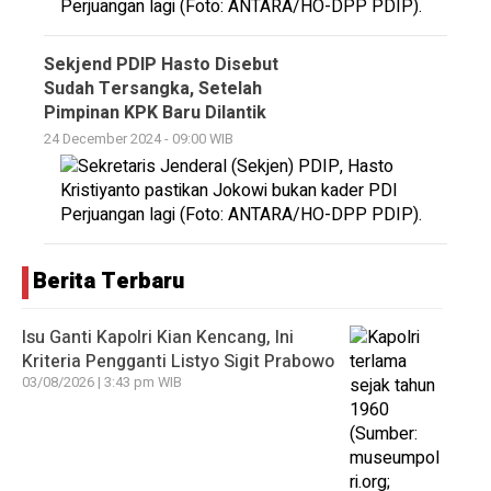
Sekjend PDIP Hasto Disebut
Sudah Tersangka, Setelah
Pimpinan KPK Baru Dilantik
24 December 2024 - 09:00 WIB
Berita Terbaru
Isu Ganti Kapolri Kian Kencang, Ini
Kriteria Pengganti Listyo Sigit Prabowo
03/08/2026 | 3:43 pm WIB