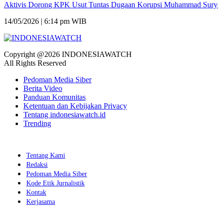
Aktivis Dorong KPK Usut Tuntas Dugaan Korupsi Muhammad Sury
14/05/2026 | 6:14 pm WIB
Copyright @2026 INDONESIAWATCH
All Rights Reserved
Pedoman Media Siber
Berita Video
Panduan Komunitas
Ketentuan dan Kebijakan Privacy
Tentang indonesiawatch.id
Trending
Tentang Kami
Redaksi
Pedoman Media Siber
Kode Etik Jurnalistik
Kontak
Kerjasama