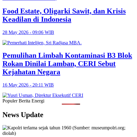
Food Estate, Oligarki Sawit, dan Krisis
Keadilan di Indonesia
28 May 2026 - 09:06 WIB
Pemulihan Limbah Kontaminasi B3 Blok
Rokan Dinilai Lamban, CERI Sebut
Kejahatan Negara
16 May 2026 - 20:11 WIB
Populer Berita Energi
News Update