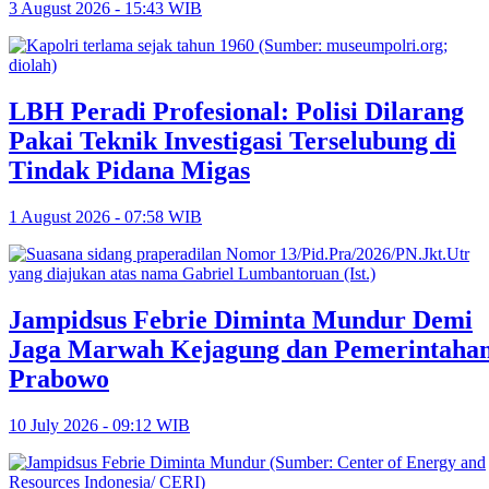
3 August 2026 - 15:43 WIB
LBH Peradi Profesional: Polisi Dilarang
Pakai Teknik Investigasi Terselubung di
Tindak Pidana Migas
1 August 2026 - 07:58 WIB
Jampidsus Febrie Diminta Mundur Demi
Jaga Marwah Kejagung dan Pemerintaha
Prabowo
10 July 2026 - 09:12 WIB