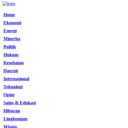
Home
Ekonomi
Energi
Minerba
Politik
Hukum
Kesehatan
Daerah
Internasional
Teknologi
Opini
Sains & Edukasi
Hiburan
Lingkungan
Wisata