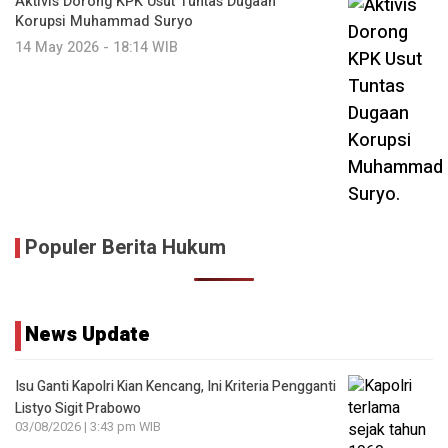
Aktivis Dorong KPK Usut Tuntas Dugaan
Korupsi Muhammad Suryo
14 May 2026 - 18:14 WIB
Populer Berita Hukum
News Update
Isu Ganti Kapolri Kian Kencang, Ini Kriteria Pengganti
Listyo Sigit Prabowo
03/08/2026 | 3:43 pm WIB