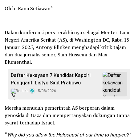
Oleh: Rana Setiawan*
Dalam konferensi pers terakhirnya sebagai Menteri Luar
Negeri Amerika Serikat (AS), di Washington DC, Rabu 15
Januari 2025, Antony Blinken menghadapi kritik tajam
dari dua jurnalis senior, Sam Husseini dan Max
Blumenthal.
Daftar Kekayaan 7 Kandidat Kapolri
Pengganti Listyo Sigit Prabowo
Redaksi
5/08/2026
Mereka menuduh pemerintah AS berperan dalam
genosida di Gaza dan mempertanyakan dukungan tanpa
syarat terhadap Israel.
“
Why did you allow the Holocaust of our time to happen?”