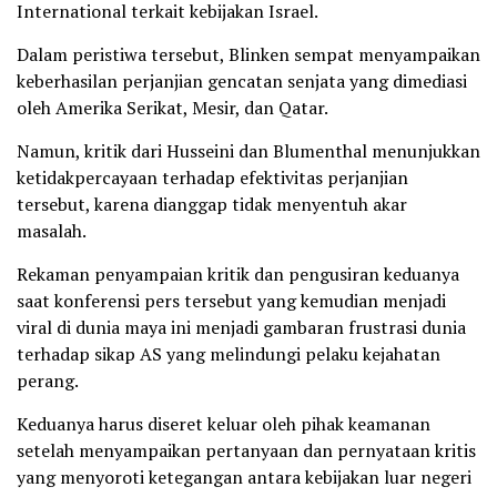
International terkait kebijakan Israel.
Dalam peristiwa tersebut, Blinken sempat menyampaikan
keberhasilan perjanjian gencatan senjata yang dimediasi
oleh Amerika Serikat, Mesir, dan Qatar.
Namun, kritik dari Husseini dan Blumenthal menunjukkan
ketidakpercayaan terhadap efektivitas perjanjian
tersebut, karena dianggap tidak menyentuh akar
masalah.
Rekaman penyampaian kritik dan pengusiran keduanya
saat konferensi pers tersebut yang kemudian menjadi
viral di dunia maya ini menjadi gambaran frustrasi dunia
terhadap sikap AS yang melindungi pelaku kejahatan
perang.
Keduanya harus diseret keluar oleh pihak keamanan
setelah menyampaikan pertanyaan dan pernyataan kritis
yang menyoroti ketegangan antara kebijakan luar negeri