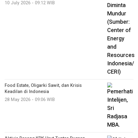
10 July 2026 - 09:12 WIB
Food Estate, Oligarki Sawit, dan Krisis
Keadilan di Indonesia
28 May 2026 - 09:06 WIB