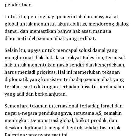
penderitaan.
Untuk itu, penting bagi pemerintah dan masyarakat
global untuk menuntut akuntabilitas, mendorong dialog
damai, dan memastikan bahwa hak asasi manusia
dihormati oleh semua pihak yang terlibat.
Selain itu, upaya untuk mencapai solusi damai yang
menghormati hak-hak dasar rakyat Palestina, termasuk
hak untuk menentukan nasib sendiri dan kemerdekaan,
harus menjadi prioritas. Hal ini memerlukan tekanan
diplomatik yang konsisten terhadap semua pihak yang
terlibat, serta dukungan terhadap inisiatif perdamaian
yang adil dan berkelanjutan.
Sementara tekanan internasional terhadap Israel dan
negara-negara pendukungnya, terutama AS, semakin
meningkat. Demonstrasi global, boikot produk, dan
desakan diplomatik menjadi bentuk solidaritas untuk
Palestina yang nyata saat ini.