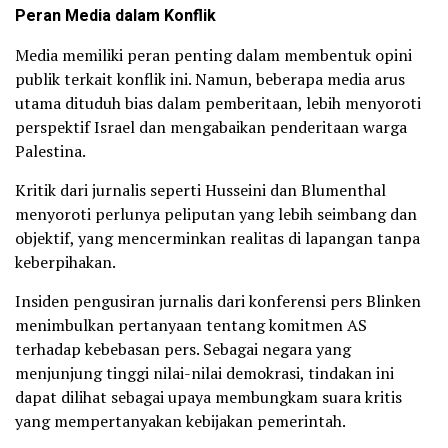
Peran Media dalam Konflik
Media memiliki peran penting dalam membentuk opini
publik terkait konflik ini. Namun, beberapa media arus
utama dituduh bias dalam pemberitaan, lebih menyoroti
perspektif Israel dan mengabaikan penderitaan warga
Palestina.
Kritik dari jurnalis seperti Husseini dan Blumenthal
menyoroti perlunya peliputan yang lebih seimbang dan
objektif, yang mencerminkan realitas di lapangan tanpa
keberpihakan.
Insiden pengusiran jurnalis dari konferensi pers Blinken
menimbulkan pertanyaan tentang komitmen AS
terhadap kebebasan pers. Sebagai negara yang
menjunjung tinggi nilai-nilai demokrasi, tindakan ini
dapat dilihat sebagai upaya membungkam suara kritis
yang mempertanyakan kebijakan pemerintah.