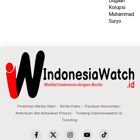
Pedoman Media Siber
Berita Video
Panduan Komunitas
Ketentuan dan Kebijakan Privacy
Tentang indonesiawatch.id
Trending