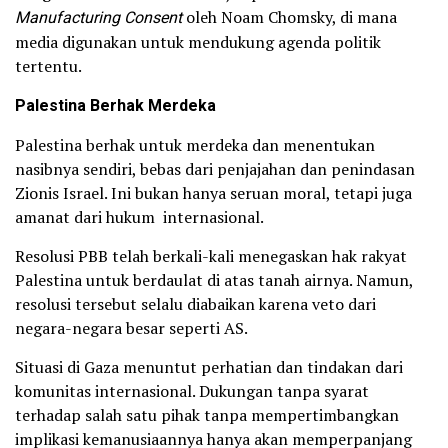
Manufacturing Consent
oleh Noam Chomsky, di mana
media digunakan untuk mendukung agenda politik
tertentu.
Palestina Berhak Merdeka
Palestina berhak untuk merdeka dan menentukan
nasibnya sendiri, bebas dari penjajahan dan penindasan
Zionis Israel. Ini bukan hanya seruan moral, tetapi juga
amanat dari hukum internasional.
Resolusi PBB telah berkali-kali menegaskan hak rakyat
Palestina untuk berdaulat di atas tanah airnya. Namun,
resolusi tersebut selalu diabaikan karena veto dari
negara-negara besar seperti AS.
Situasi di Gaza menuntut perhatian dan tindakan dari
komunitas internasional. Dukungan tanpa syarat
terhadap salah satu pihak tanpa mempertimbangkan
implikasi kemanusiaannya hanya akan memperpanjang