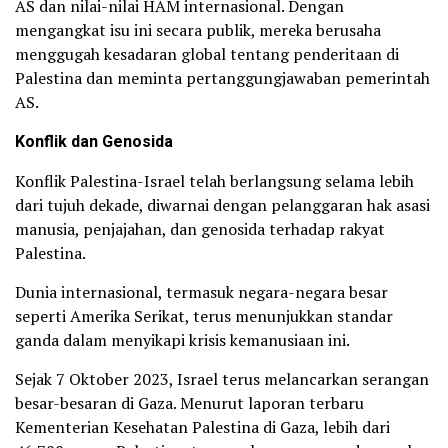
AS dan nilai-nilai HAM internasional. Dengan
mengangkat isu ini secara publik, mereka berusaha
menggugah kesadaran global tentang penderitaan di
Palestina dan meminta pertanggungjawaban pemerintah
AS.
Konflik dan Genosida
Konflik Palestina-Israel telah berlangsung selama lebih
dari tujuh dekade, diwarnai dengan pelanggaran hak asasi
manusia, penjajahan, dan genosida terhadap rakyat
Palestina.
Dunia internasional, termasuk negara-negara besar
seperti Amerika Serikat, terus menunjukkan standar
ganda dalam menyikapi krisis kemanusiaan ini.
Sejak 7 Oktober 2023, Israel terus melancarkan serangan
besar-besaran di Gaza. Menurut laporan terbaru
Kementerian Kesehatan Palestina di Gaza, lebih dari