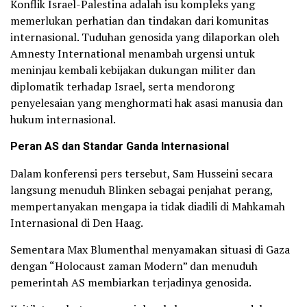
Konflik Israel-Palestina adalah isu kompleks yang
memerlukan perhatian dan tindakan dari komunitas
internasional. Tuduhan genosida yang dilaporkan oleh
Amnesty International menambah urgensi untuk
meninjau kembali kebijakan dukungan militer dan
diplomatik terhadap Israel, serta mendorong
penyelesaian yang menghormati hak asasi manusia dan
hukum internasional.
Peran AS dan Standar Ganda Internasional
Dalam konferensi pers tersebut, Sam Husseini secara
langsung menuduh Blinken sebagai penjahat perang,
mempertanyakan mengapa ia tidak diadili di Mahkamah
Internasional di Den Haag.
Sementara Max Blumenthal menyamakan situasi di Gaza
dengan “Holocaust zaman Modern” dan menuduh
pemerintah AS membiarkan terjadinya genosida.