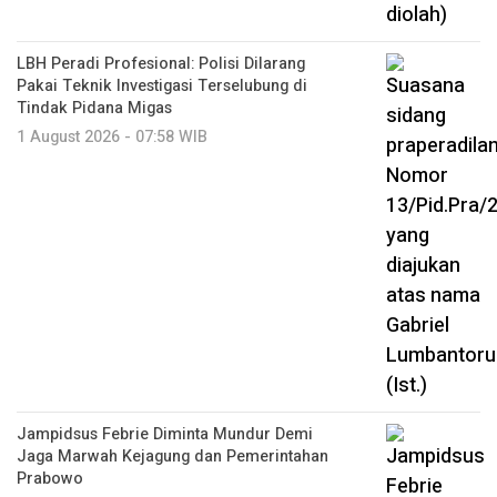
LBH Peradi Profesional: Polisi Dilarang
Pakai Teknik Investigasi Terselubung di
Tindak Pidana Migas
1 August 2026 - 07:58 WIB
Jampidsus Febrie Diminta Mundur Demi
Jaga Marwah Kejagung dan Pemerintahan
Prabowo