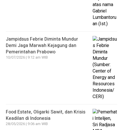
Jampidsus Febrie Diminta Mundur
Demi Jaga Marwah Kejagung dan
Pemerintahan Prabowo
10/07/2026 | 9:12 am WIB
Food Estate, Oligarki Sawit, dan Krisis
Keadilan di Indonesia
28/05/2026 | 9:06 am WIB