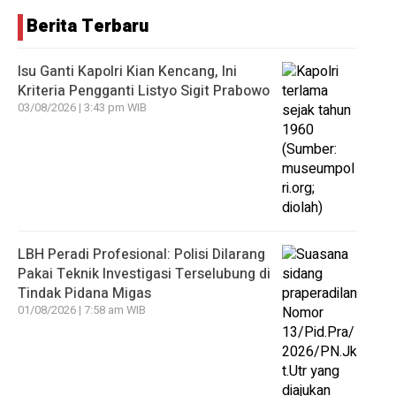
Berita Terbaru
Isu Ganti Kapolri Kian Kencang, Ini
Kriteria Pengganti Listyo Sigit Prabowo
03/08/2026 | 3:43 pm WIB
LBH Peradi Profesional: Polisi Dilarang
Pakai Teknik Investigasi Terselubung di
Tindak Pidana Migas
01/08/2026 | 7:58 am WIB