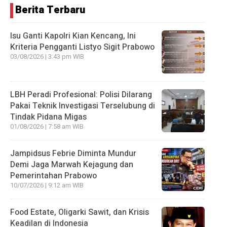
Berita Terbaru
Isu Ganti Kapolri Kian Kencang, Ini
Kriteria Pengganti Listyo Sigit Prabowo
03/08/2026 | 3:43 pm WIB
LBH Peradi Profesional: Polisi Dilarang
Pakai Teknik Investigasi Terselubung di
Tindak Pidana Migas
01/08/2026 | 7:58 am WIB
Jampidsus Febrie Diminta Mundur
Demi Jaga Marwah Kejagung dan
Pemerintahan Prabowo
10/07/2026 | 9:12 am WIB
Food Estate, Oligarki Sawit, dan Krisis
Keadilan di Indonesia