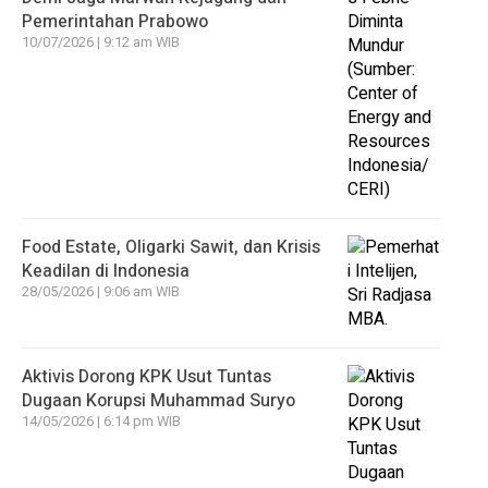
Pemerintahan Prabowo
10/07/2026 | 9:12 am WIB
Food Estate, Oligarki Sawit, dan Krisis
Keadilan di Indonesia
28/05/2026 | 9:06 am WIB
Aktivis Dorong KPK Usut Tuntas
Dugaan Korupsi Muhammad Suryo
14/05/2026 | 6:14 pm WIB