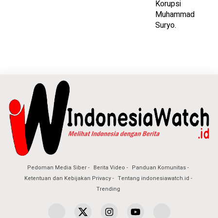
Pedoman Media Siber
Berita Video
Panduan Komunitas
Ketentuan dan Kebijakan Privacy
Tentang indonesiawatch.id
Trending