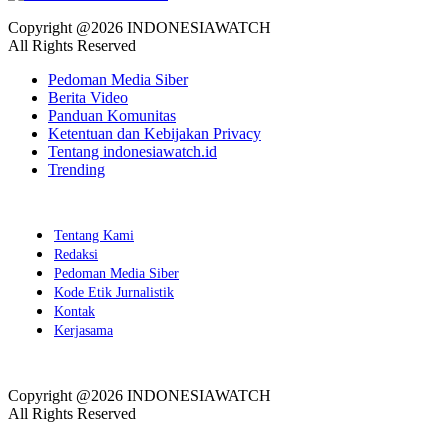
Copyright @2026 INDONESIAWATCH
All Rights Reserved
Pedoman Media Siber
Berita Video
Panduan Komunitas
Ketentuan dan Kebijakan Privacy
Tentang indonesiawatch.id
Trending
Tentang Kami
Redaksi
Pedoman Media Siber
Kode Etik Jurnalistik
Kontak
Kerjasama
Copyright @2026 INDONESIAWATCH
All Rights Reserved