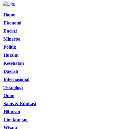
Home
Ekonomi
Energi
Minerba
Politik
Hukum
Kesehatan
Daerah
Internasional
Teknologi
Opini
Sains & Edukasi
Hiburan
Lingkungan
Wisata