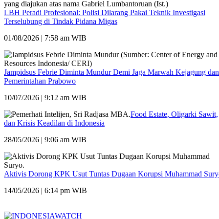
LBH Peradi Profesional: Polisi Dilarang Pakai Teknik Investigasi
Terselubung di Tindak Pidana Migas
01/08/2026 | 7:58 am WIB
Jampidsus Febrie Diminta Mundur Demi Jaga Marwah Kejagung dan
Pemerintahan Prabowo
10/07/2026 | 9:12 am WIB
Food Estate, Oligarki Sawit,
dan Krisis Keadilan di Indonesia
28/05/2026 | 9:06 am WIB
Aktivis Dorong KPK Usut Tuntas Dugaan Korupsi Muhammad Sury
14/05/2026 | 6:14 pm WIB