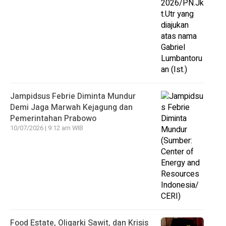
Jampidsus Febrie Diminta Mundur
Demi Jaga Marwah Kejagung dan
Pemerintahan Prabowo
10/07/2026 | 9:12 am WIB
Food Estate, Oligarki Sawit, dan Krisis