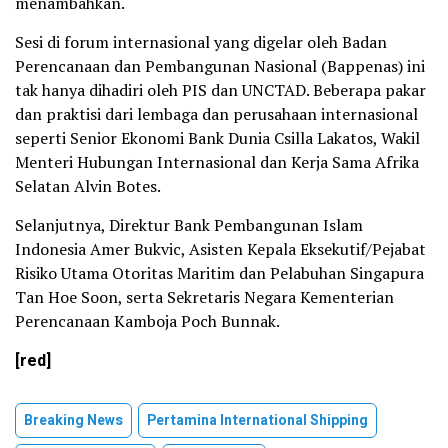
menambahkan.
Sesi di forum internasional yang digelar oleh Badan
Perencanaan dan Pembangunan Nasional (Bappenas) ini
tak hanya dihadiri oleh PIS dan UNCTAD. Beberapa pakar
dan praktisi dari lembaga dan perusahaan internasional
seperti Senior Ekonomi Bank Dunia Csilla Lakatos, Wakil
Menteri Hubungan Internasional dan Kerja Sama Afrika
Selatan Alvin Botes.
Selanjutnya, Direktur Bank Pembangunan Islam
Indonesia Amer Bukvic, Asisten Kepala Eksekutif/Pejabat
Risiko Utama Otoritas Maritim dan Pelabuhan Singapura
Tan Hoe Soon, serta Sekretaris Negara Kementerian
Perencanaan Kamboja Poch Bunnak.
[red]
Breaking News
Pertamina International Shipping