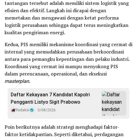
tantangan tersebut adalah memiliki sistem logistik yang
efisien dan efektif. Langkah ini dicapai dengan
memetakan dan mengawasi dengan ketat performa
logistik perusahaan sehingga dapat terus meningkatkan
kualitas pengiriman energi.
Kedua, PIS memiliki mekanisme koordinasi yang cermat di
internal yang memudahkan perusahaan berkoordinasi
antara para pemangku kepentingan dan pelaku industri.
Koordinasi yang cermat ini mampu menyokong PIS
dalam perencanaan, operasional, dan eksekusi
masterplan
.
Daftar Kekayaan 7 Kandidat Kapolri
Pengganti Listyo Sigit Prabowo
Redaksi
5/08/2026
Poin berikutnya adalah strategi menghadapi faktor-
faktor ketidakpastian. Seperti diketahui, perdagangan