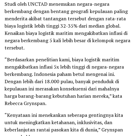
Studi oleh UNCTAD menemukan negara-negara
berkembang dengan bentang geografi kepulauan paling
menderita akibat tantangan tersebut dengan rata-rata
biaya logistik lebih tinggi 32-35% dari median global.
Kenaikan biaya logistik maritim mengakibatkan inflasi di
negara berkembang 5 kali lebih besar di kelompok negara
tersebut.
“Berdasarkan penelitian kami, biaya logistik maritim
mengakibatkan inflasi 5x lebih tinggi di negara-negara
berkembang. Indonesia paham betul mengenai ini.
Dengan lebih dari 18.000 pulau, banyak penduduk di
kepulauan ini merasakan konsekuensi dari mahalnya
harga barang-barang kebutuhan harian mereka,” kata
Rebecca Grynspan.
“Kenyataan ini menekankan seberapa gentingnya kita
untuk meningkatkan ketahanan, inklusivitas, dan
keberlanjutan rantai pasokan kita di dunia,” Grynspan