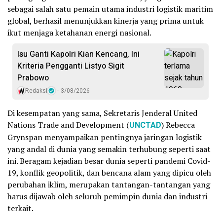
sebagai salah satu pemain utama industri logistik maritim
global, berhasil menunjukkan kinerja yang prima untuk
ikut menjaga ketahanan energi nasional.
Isu Ganti Kapolri Kian Kencang, Ini
Kriteria Pengganti Listyo Sigit
Prabowo
Redaksi
3/08/2026
Di kesempatan yang sama, Sekretaris Jenderal United
Nations Trade and Development (
UNCTAD
) Rebecca
Grynspan menyampaikan pentingnya jaringan logistik
yang andal di dunia yang semakin terhubung seperti saat
ini. Beragam kejadian besar dunia seperti pandemi Covid-
19, konflik geopolitik, dan bencana alam yang dipicu oleh
perubahan iklim, merupakan tantangan-tantangan yang
harus dijawab oleh seluruh pemimpin dunia dan industri
terkait.