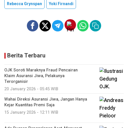
Rebecca Grynspan
Yoki Firnandi
Berita Terbaru
OJK Soroti Maraknya Fraud Pencairan
Klaim Asuransi Jiwa, Pelakunya
Terorganisir
20 January 2026 - 05:45 WIB
Wahai Direksi Asuransi Jiwa, Jangan Hanya
Kejar Kuantitas Premi Saja
15 January 2026 - 12:11 WIB