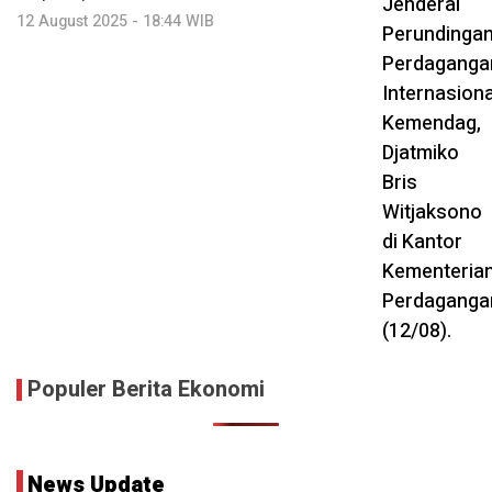
12 August 2025 - 18:44 WIB
Populer Berita Ekonomi
News Update