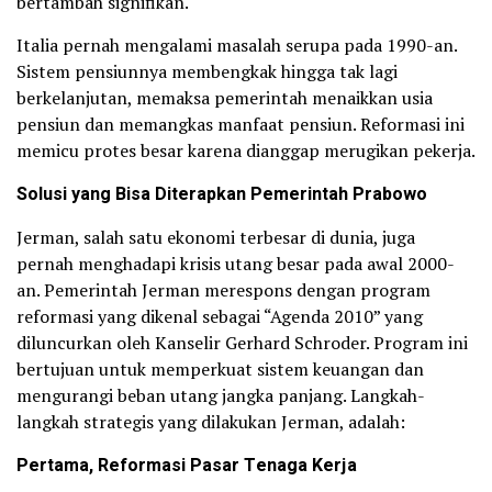
bertambah signifikan.
Italia pernah mengalami masalah serupa pada 1990-an.
Sistem pensiunnya membengkak hingga tak lagi
berkelanjutan, memaksa pemerintah menaikkan usia
pensiun dan memangkas manfaat pensiun. Reformasi ini
memicu protes besar karena dianggap merugikan pekerja.
Solusi yang Bisa Diterapkan Pemerintah Prabowo
Jerman, salah satu ekonomi terbesar di dunia, juga
pernah menghadapi krisis utang besar pada awal 2000-
an. Pemerintah Jerman merespons dengan program
reformasi yang dikenal sebagai “Agenda 2010” yang
diluncurkan oleh Kanselir Gerhard Schroder. Program ini
bertujuan untuk memperkuat sistem keuangan dan
mengurangi beban utang jangka panjang. Langkah-
langkah strategis yang dilakukan Jerman, adalah:
Pertama, Reformasi Pasar Tenaga Kerja