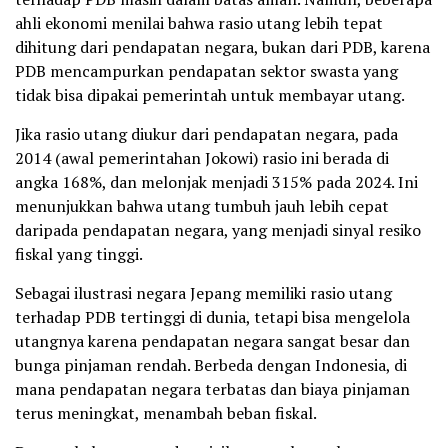
ahli ekonomi menilai bahwa rasio utang lebih tepat
dihitung dari pendapatan negara, bukan dari PDB, karena
PDB mencampurkan pendapatan sektor swasta yang
tidak bisa dipakai pemerintah untuk membayar utang.
Jika rasio utang diukur dari pendapatan negara, pada
2014 (awal pemerintahan Jokowi) rasio ini berada di
angka 168%, dan melonjak menjadi 315% pada 2024. Ini
menunjukkan bahwa utang tumbuh jauh lebih cepat
daripada pendapatan negara, yang menjadi sinyal resiko
fiskal yang tinggi.
Sebagai ilustrasi negara Jepang memiliki rasio utang
terhadap PDB tertinggi di dunia, tetapi bisa mengelola
utangnya karena pendapatan negara sangat besar dan
bunga pinjaman rendah. Berbeda dengan Indonesia, di
mana pendapatan negara terbatas dan biaya pinjaman
terus meningkat, menambah beban fiskal.