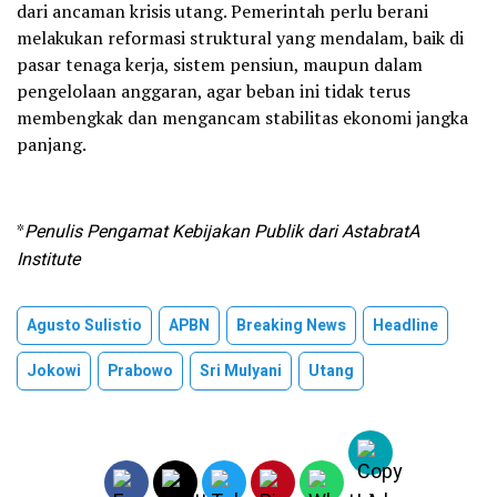
dari ancaman krisis utang. Pemerintah perlu berani
melakukan reformasi struktural yang mendalam, baik di
pasar tenaga kerja, sistem pensiun, maupun dalam
pengelolaan anggaran, agar beban ini tidak terus
membengkak dan mengancam stabilitas ekonomi jangka
panjang.
*
Penulis Pengamat Kebijakan Publik dari AstabratA
Institute
Agusto Sulistio
APBN
Breaking News
Headline
Jokowi
Prabowo
Sri Mulyani
Utang