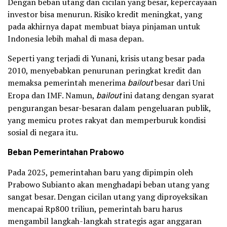
Dengan beban utang dan cicilan yang besar, kepercayaan
investor bisa menurun. Risiko kredit meningkat, yang
pada akhirnya dapat membuat biaya pinjaman untuk
Indonesia lebih mahal di masa depan.
Seperti yang terjadi di Yunani, krisis utang besar pada
2010, menyebabkan penurunan peringkat kredit dan
memaksa pemerintah menerima
bailout
besar dari Uni
Eropa dan IMF. Namun,
bailout
ini datang dengan syarat
pengurangan besar-besaran dalam pengeluaran publik,
yang memicu protes rakyat dan memperburuk kondisi
sosial di negara itu.
Beban Pemerintahan Prabowo
Pada 2025, pemerintahan baru yang dipimpin oleh
Prabowo Subianto akan menghadapi beban utang yang
sangat besar. Dengan cicilan utang yang diproyeksikan
mencapai Rp800 triliun, pemerintah baru harus
mengambil langkah-langkah strategis agar anggaran