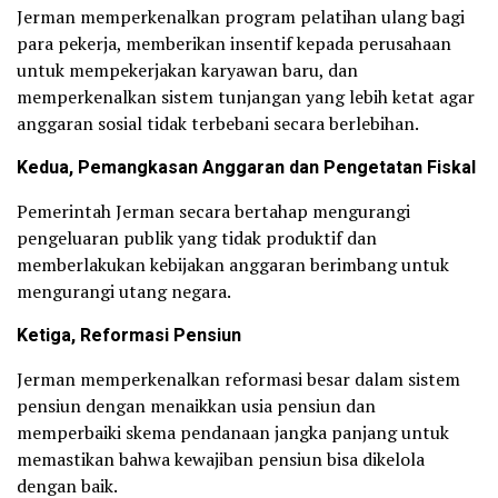
Jerman memperkenalkan program pelatihan ulang bagi
para pekerja, memberikan insentif kepada perusahaan
untuk mempekerjakan karyawan baru, dan
memperkenalkan sistem tunjangan yang lebih ketat agar
anggaran sosial tidak terbebani secara berlebihan.
Kedua, Pemangkasan Anggaran dan Pengetatan Fiskal
Pemerintah Jerman secara bertahap mengurangi
pengeluaran publik yang tidak produktif dan
memberlakukan kebijakan anggaran berimbang untuk
mengurangi utang negara.
Ketiga, Reformasi Pensiun
Jerman memperkenalkan reformasi besar dalam sistem
pensiun dengan menaikkan usia pensiun dan
memperbaiki skema pendanaan jangka panjang untuk
memastikan bahwa kewajiban pensiun bisa dikelola
dengan baik.