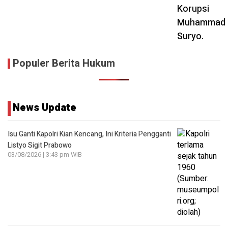
Populer Berita Hukum
News Update
Isu Ganti Kapolri Kian Kencang, Ini Kriteria Pengganti
Listyo Sigit Prabowo
03/08/2026 | 3:43 pm WIB