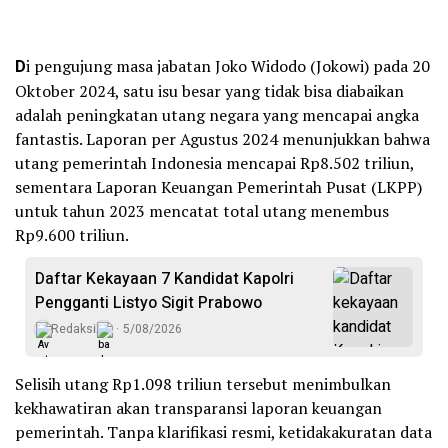
D
i pengujung masa jabatan Joko Widodo (Jokowi) pada 20
Oktober 2024, satu isu besar yang tidak bisa diabaikan
adalah peningkatan utang negara yang mencapai angka
fantastis. Laporan per Agustus 2024 menunjukkan bahwa
utang pemerintah Indonesia mencapai Rp8.502 triliun,
sementara Laporan Keuangan Pemerintah Pusat (LKPP)
untuk tahun 2023 mencatat total utang menembus
Rp9.600 triliun.
Daftar Kekayaan 7 Kandidat Kapolri
Pengganti Listyo Sigit Prabowo
Redaksi
5/08/2026
Selisih utang Rp1.098 triliun tersebut menimbulkan
kekhawatiran akan transparansi laporan keuangan
pemerintah. Tanpa klarifikasi resmi, ketidakakuratan data