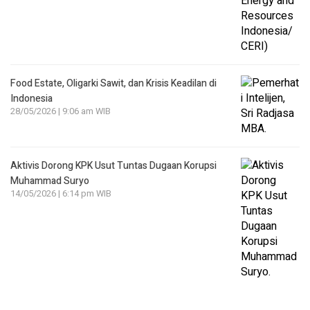
Food Estate, Oligarki Sawit, dan Krisis Keadilan di
Indonesia
28/05/2026 | 9:06 am WIB
Aktivis Dorong KPK Usut Tuntas Dugaan Korupsi
Muhammad Suryo
14/05/2026 | 6:14 pm WIB