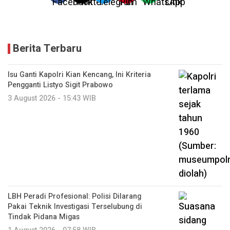
Berita Terbaru
Isu Ganti Kapolri Kian Kencang, Ini Kriteria
Pengganti Listyo Sigit Prabowo
3 August 2026 - 15:43 WIB
LBH Peradi Profesional: Polisi Dilarang
Pakai Teknik Investigasi Terselubung di
Tindak Pidana Migas