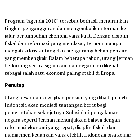
Program “Agenda 2010” tersebut berhasil menurunkan
tingkat pengangguran dan mengembalikan Jerman ke
jalur pertumbuhan ekonomi yang kuat. Dengan disiplin
fiskal dan reformasi yang mendasar, Jerman mampu
mengatasi krisis utang dan mengurangi beban pensiun
yang membengkak. Dalam beberapa tahun, utang Jerman
berkurang secara signifikan, dan negara ini dikenal
sebagai salah satu ekonomi paling stabil di Eropa.
Penutup
Utang besar dan kewajiban pensiun yang dihadapi oleh
Indonesia akan menjadi tantangan berat bagi
pemerintahan selanjutnya. Solusi dari pengalaman
negara seperti Jerman menunjukkan bahwa dengan
reformasi ekonomi yang tepat, disiplin fiskal, dan
manajemen keuangan yang efektif, Indonesia bisa keluar