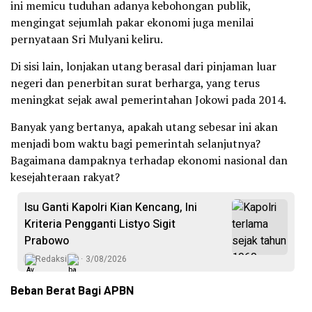
ini memicu tuduhan adanya kebohongan publik,
mengingat sejumlah pakar ekonomi juga menilai
pernyataan Sri Mulyani keliru.
Di sisi lain, lonjakan utang berasal dari pinjaman luar
negeri dan penerbitan surat berharga, yang terus
meningkat sejak awal pemerintahan Jokowi pada 2014.
Banyak yang bertanya, apakah utang sebesar ini akan
menjadi bom waktu bagi pemerintah selanjutnya?
Bagaimana dampaknya terhadap ekonomi nasional dan
kesejahteraan rakyat?
Isu Ganti Kapolri Kian Kencang, Ini
Kriteria Pengganti Listyo Sigit
Prabowo
Redaksi
3/08/2026
Beban Berat Bagi APBN