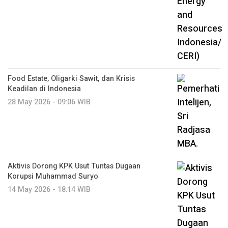
Food Estate, Oligarki Sawit, dan Krisis
Keadilan di Indonesia
28 May 2026 - 09:06 WIB
Aktivis Dorong KPK Usut Tuntas Dugaan
Korupsi Muhammad Suryo
14 May 2026 - 18:14 WIB