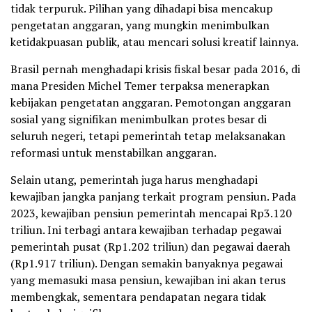
tidak terpuruk. Pilihan yang dihadapi bisa mencakup
pengetatan anggaran, yang mungkin menimbulkan
ketidakpuasan publik, atau mencari solusi kreatif lainnya.
Brasil pernah menghadapi krisis fiskal besar pada 2016, di
mana Presiden Michel Temer terpaksa menerapkan
kebijakan pengetatan anggaran. Pemotongan anggaran
sosial yang signifikan menimbulkan protes besar di
seluruh negeri, tetapi pemerintah tetap melaksanakan
reformasi untuk menstabilkan anggaran.
Selain utang, pemerintah juga harus menghadapi
kewajiban jangka panjang terkait program pensiun. Pada
2023, kewajiban pensiun pemerintah mencapai Rp3.120
triliun. Ini terbagi antara kewajiban terhadap pegawai
pemerintah pusat (Rp1.202 triliun) dan pegawai daerah
(Rp1.917 triliun). Dengan semakin banyaknya pegawai
yang memasuki masa pensiun, kewajiban ini akan terus
membengkak, sementara pendapatan negara tidak