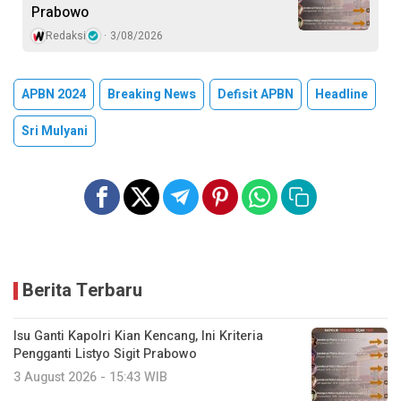
Prabowo
Redaksi
3/08/2026
APBN 2024
Breaking News
Defisit APBN
Headline
Sri Mulyani
Berita Terbaru
Isu Ganti Kapolri Kian Kencang, Ini Kriteria
Pengganti Listyo Sigit Prabowo
3 August 2026 - 15:43 WIB