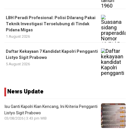
LBH Peradi Profesional: Polisi Dilarang Pakai
Teknik Investigasi Terselubung di Tindak
Pidana Migas
1 August 2026
Daftar Kekayaan 7 Kandidat Kapolri Pengganti
Listyo Sigit Prabowo
5 August 2026
News Update
Isu Ganti Kapolri Kian Kencang, Ini Kriteria Pengganti
Listyo Sigit Prabowo
03/08/2026 | 3:43 pm WIB