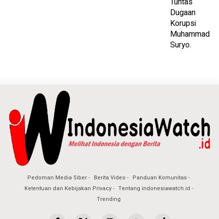
Pedoman Media Siber
Berita Video
Panduan Komunitas
Ketentuan dan Kebijakan Privacy
Tentang indonesiawatch.id
Trending