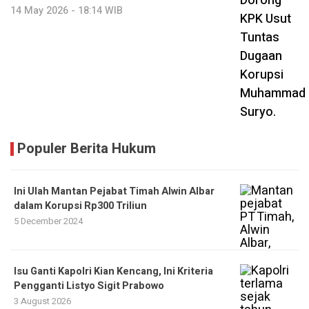
14 May 2026 - 18:14 WIB
Populer Berita Hukum
Ini Ulah Mantan Pejabat Timah ‎Alwin Albar
dalam Korupsi Rp300 Triliun
5 December 2024
Isu Ganti Kapolri Kian Kencang, Ini Kriteria
Pengganti Listyo Sigit Prabowo
3 August 2026