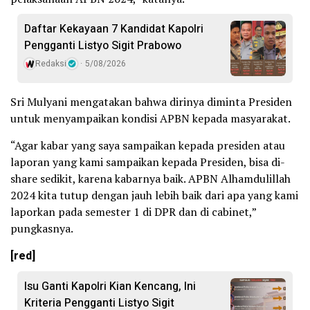
Daftar Kekayaan 7 Kandidat Kapolri
Pengganti Listyo Sigit Prabowo
Redaksi
5/08/2026
Sri Mulyani mengatakan bahwa dirinya diminta Presiden
untuk menyampaikan kondisi APBN kepada masyarakat.
“Agar kabar yang saya sampaikan kepada presiden atau
laporan yang kami sampaikan kepada Presiden, bisa di-
share sedikit, karena kabarnya baik. APBN Alhamdulillah
2024 kita tutup dengan jauh lebih baik dari apa yang kami
laporkan pada semester 1 di DPR dan di cabinet,”
pungkasnya.
[red]
Isu Ganti Kapolri Kian Kencang, Ini
Kriteria Pengganti Listyo Sigit