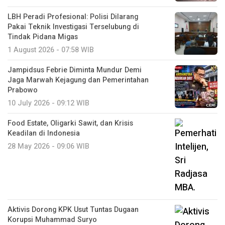
LBH Peradi Profesional: Polisi Dilarang
Pakai Teknik Investigasi Terselubung di
Tindak Pidana Migas
1 August 2026 - 07:58 WIB
Jampidsus Febrie Diminta Mundur Demi
Jaga Marwah Kejagung dan Pemerintahan
Prabowo
10 July 2026 - 09:12 WIB
Food Estate, Oligarki Sawit, dan Krisis
Keadilan di Indonesia
28 May 2026 - 09:06 WIB
Aktivis Dorong KPK Usut Tuntas Dugaan
Korupsi Muhammad Suryo