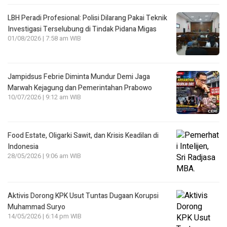
LBH Peradi Profesional: Polisi Dilarang Pakai Teknik
Investigasi Terselubung di Tindak Pidana Migas
01/08/2026 | 7:58 am WIB
Jampidsus Febrie Diminta Mundur Demi Jaga
Marwah Kejagung dan Pemerintahan Prabowo
10/07/2026 | 9:12 am WIB
Food Estate, Oligarki Sawit, dan Krisis Keadilan di
Indonesia
28/05/2026 | 9:06 am WIB
Aktivis Dorong KPK Usut Tuntas Dugaan Korupsi
Muhammad Suryo
14/05/2026 | 6:14 pm WIB