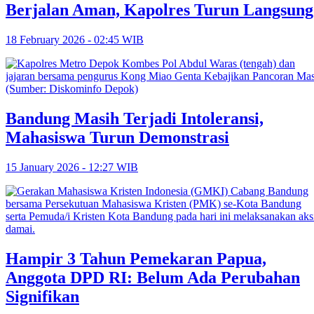
Berjalan Aman, Kapolres Turun Langsung
18 February 2026 - 02:45 WIB
Bandung Masih Terjadi Intoleransi,
Mahasiswa Turun Demonstrasi
15 January 2026 - 12:27 WIB
Hampir 3 Tahun Pemekaran Papua,
Anggota DPD RI: Belum Ada Perubahan
Signifikan