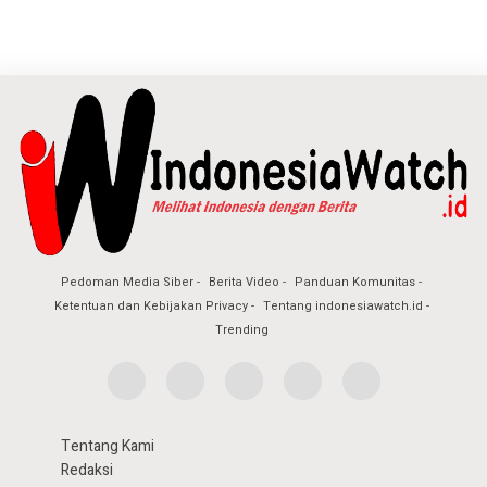
Pedoman Media Siber
Berita Video
Panduan Komunitas
Ketentuan dan Kebijakan Privacy
Tentang indonesiawatch.id
Trending
Tentang Kami
Redaksi