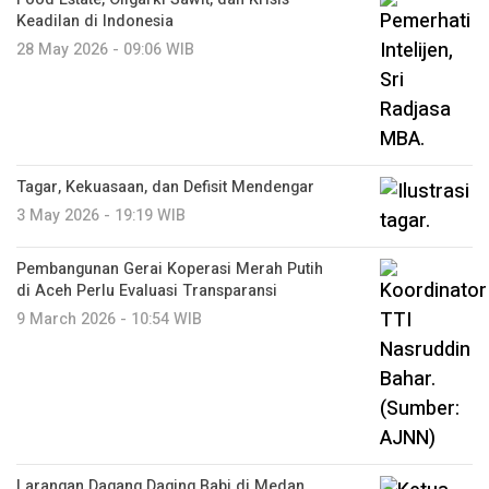
Keadilan di Indonesia
28 May 2026 - 09:06 WIB
Tagar, Kekuasaan, dan Defisit Mendengar
3 May 2026 - 19:19 WIB
Pembangunan Gerai Koperasi Merah Putih
di Aceh Perlu Evaluasi Transparansi
9 March 2026 - 10:54 WIB
Larangan Dagang Daging Babi di Medan,