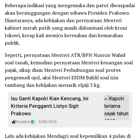
Beberapa indikasi yang mengemuka dan patut diwaspadai
akan bersinggungan dengan wibawa Presiden Prabowo.
Diantaranya, ada kebijakan dan pernyataan Menteri
kabinet merah putih yang masih didominasi oleh kroni
Jokowi, kerap kali memicu keresahan dan kemarahan
publik.
Seperti, pernyataan Menteri ATR/BPN Nusron Wahid
soal tanah, kemudian pernyataan Menteri keuangan soal
pajak, sikap diam Menteri Perhubungan soal protes
pengemudi ojol, aksi Menteri ESDM Bahlil soal izin
tambang dan kebijakan menarik elpiji 3 kg.
Isu Ganti Kapolri Kian Kencang, Ini
Kriteria Pengganti Listyo Sigit
Prabowo
Redaksi
3/08/2026
Lalu ada kebijakan Mendagri soal kepemilikan 4 pulau di