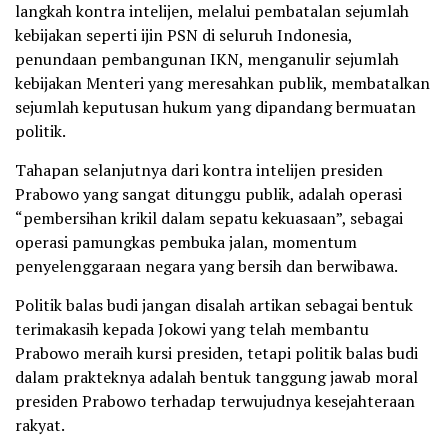
langkah kontra intelijen, melalui pembatalan sejumlah
kebijakan seperti ijin PSN di seluruh Indonesia,
penundaan pembangunan IKN, menganulir sejumlah
kebijakan Menteri yang meresahkan publik, membatalkan
sejumlah keputusan hukum yang dipandang bermuatan
politik.
Tahapan selanjutnya dari kontra intelijen presiden
Prabowo yang sangat ditunggu publik, adalah operasi
“pembersihan krikil dalam sepatu kekuasaan”, sebagai
operasi pamungkas pembuka jalan, momentum
penyelenggaraan negara yang bersih dan berwibawa.
Politik balas budi jangan disalah artikan sebagai bentuk
terimakasih kepada Jokowi yang telah membantu
Prabowo meraih kursi presiden, tetapi politik balas budi
dalam prakteknya adalah bentuk tanggung jawab moral
presiden Prabowo terhadap terwujudnya kesejahteraan
rakyat.