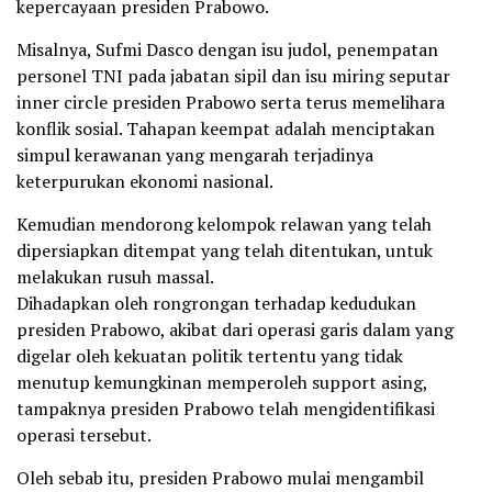
kepercayaan presiden Prabowo.
Misalnya, Sufmi Dasco dengan isu judol, penempatan
personel TNI pada jabatan sipil dan isu miring seputar
inner circle presiden Prabowo serta terus memelihara
konflik sosial. Tahapan keempat adalah menciptakan
simpul kerawanan yang mengarah terjadinya
keterpurukan ekonomi nasional.
Kemudian mendorong kelompok relawan yang telah
dipersiapkan ditempat yang telah ditentukan, untuk
melakukan rusuh massal.
Dihadapkan oleh rongrongan terhadap kedudukan
presiden Prabowo, akibat dari operasi garis dalam yang
digelar oleh kekuatan politik tertentu yang tidak
menutup kemungkinan memperoleh support asing,
tampaknya presiden Prabowo telah mengidentifikasi
operasi tersebut.
Oleh sebab itu, presiden Prabowo mulai mengambil