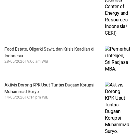
Food Estate, Oligarki Sawit, dan Krisis Keadilan di
Indonesia
28/05/2026 | 9:06 am WIB
Aktivis Dorong KPK Usut Tuntas Dugaan Korupsi
Muhammad Suryo
14/05/2026 | 6:14 pm WIB