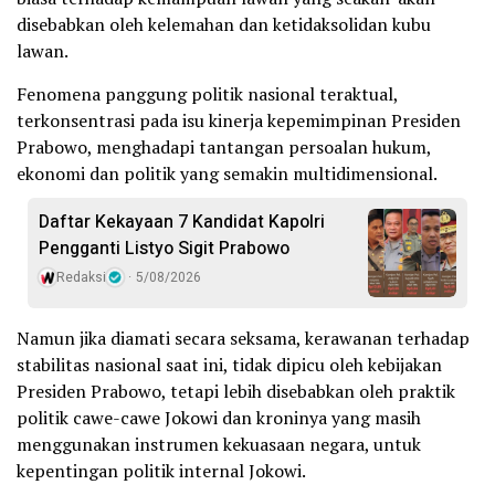
disebabkan oleh kelemahan dan ketidaksolidan kubu
lawan.
Fenomena panggung politik nasional teraktual,
terkonsentrasi pada isu kinerja kepemimpinan Presiden
Prabowo, menghadapi tantangan persoalan hukum,
ekonomi dan politik yang semakin multidimensional.
Daftar Kekayaan 7 Kandidat Kapolri
Pengganti Listyo Sigit Prabowo
Redaksi
5/08/2026
Namun jika diamati secara seksama, kerawanan terhadap
stabilitas nasional saat ini, tidak dipicu oleh kebijakan
Presiden Prabowo, tetapi lebih disebabkan oleh praktik
politik cawe-cawe Jokowi dan kroninya yang masih
menggunakan instrumen kekuasaan negara, untuk
kepentingan politik internal Jokowi.