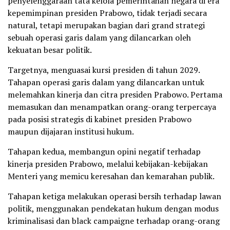
penyelenggaraan tata kelola pemerintahan negara di era
kepemimpinan presiden Prabowo, tidak terjadi secara
natural, tetapi merupakan bagian dari grand strategi
sebuah operasi garis dalam yang dilancarkan oleh
kekuatan besar politik.
Targetnya, menguasai kursi presiden di tahun 2029.
Tahapan operasi garis dalam yang dilancarkan untuk
melemahkan kinerja dan citra presiden Prabowo. Pertama
memasukan dan menampatkan orang-orang terpercaya
pada posisi strategis di kabinet presiden Prabowo
maupun dijajaran institusi hukum.
Tahapan kedua, membangun opini negatif terhadap
kinerja presiden Prabowo, melalui kebijakan-kebijakan
Menteri yang memicu keresahan dan kemarahan publik.
Tahapan ketiga melakukan operasi bersih terhadap lawan
politik, menggunakan pendekatan hukum dengan modus
kriminalisasi dan black campaigne terhadap orang-orang