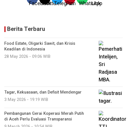
Berita Terbaru
Food Estate, Oligarki Sawit, dan Krisis
Keadilan di Indonesia
28 May 2026 - 09:06 WIB
Tagar, Kekuasaan, dan Defisit Mendengar
3 May 2026 - 19:19 WIB
Pembangunan Gerai Koperasi Merah Putih
di Aceh Perlu Evaluasi Transparansi
9 March 2026 - 10:54 WIB