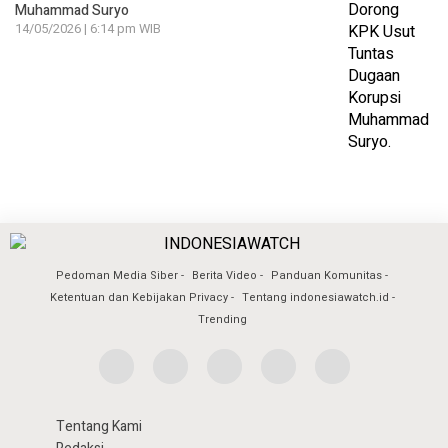
Muhammad Suryo
14/05/2026 | 6:14 pm WIB
Pedoman Media Siber
Berita Video
Panduan Komunitas
Ketentuan dan Kebijakan Privacy
Tentang indonesiawatch.id
Trending
Tentang Kami