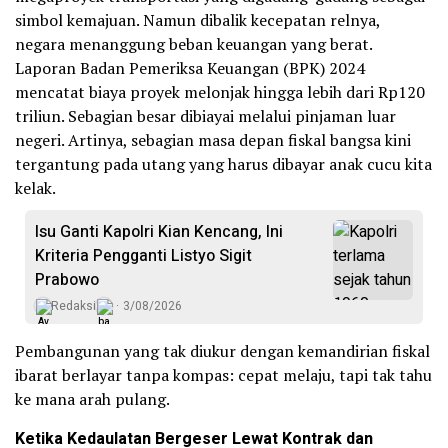
simbol kemajuan. Namun dibalik kecepatan relnya,
negara menanggung beban keuangan yang berat.
Laporan Badan Pemeriksa Keuangan (BPK) 2024
mencatat biaya proyek melonjak hingga lebih dari Rp120
triliun. Sebagian besar dibiayai melalui pinjaman luar
negeri. Artinya, sebagian masa depan fiskal bangsa kini
tergantung pada utang yang harus dibayar anak cucu kita
kelak.
Isu Ganti Kapolri Kian Kencang, Ini
Kriteria Pengganti Listyo Sigit
Prabowo
Redaksi
3/08/2026
Pembangunan yang tak diukur dengan kemandirian fiskal
ibarat berlayar tanpa kompas: cepat melaju, tapi tak tahu
ke mana arah pulang.
Ketika Kedaulatan Bergeser Lewat Kontrak dan