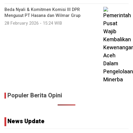
Beda Nyali & Komitmen Komisi III DPR
Mengusut PT Hasana dan Wilmar Grup
28 February 2026 - 15:24 WIB
Populer Berita Opini
News Update