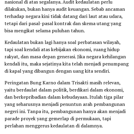
nasional di atas segalanya. Audit kedaulatan perlu
dilakukan, bukan hanya audit keuangan. Sebab ancaman
terhadap negara kini tidak datang dari laut atau udara,
tetapi dari pasal-pasal kontrak dan skema utang yang
bisa mengikat selama puluhan tahun.
Kedaulatan bukan lagi hanya soal perbatasan wilayah,
tapi soal kendali atas kebijakan ekonomi, ruang hidup
rakyat, dan masa depan generasi. Jika negara kehilangan
kendali itu, maka sejatinya kita telah menjadi penumpang
di kapal yang dibangun dengan uang kita sendiri.
Peringatan Bung Karno dalam Trisakti masih relevan,
yaitu berdaulat dalam politik, berdikari dalam ekonomi,
dan berkepribadian dalam kebudayaan. Itulah tiga pilar
yang seharusnya menjadi penuntun arah pembangunan
negeri ini. Tanpa itu, pembangunan hanya akan menjadi
parade proyek yang gemerlap di permukaan, tapi
perlahan menggerus kedaulatan di dalamnya.