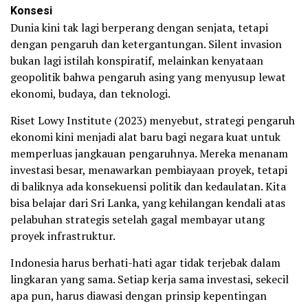
Konsesi
Dunia kini tak lagi berperang dengan senjata, tetapi
dengan pengaruh dan ketergantungan. Silent invasion
bukan lagi istilah konspiratif, melainkan kenyataan
geopolitik bahwa pengaruh asing yang menyusup lewat
ekonomi, budaya, dan teknologi.
Riset Lowy Institute (2023) menyebut, strategi pengaruh
ekonomi kini menjadi alat baru bagi negara kuat untuk
memperluas jangkauan pengaruhnya. Mereka menanam
investasi besar, menawarkan pembiayaan proyek, tetapi
di baliknya ada konsekuensi politik dan kedaulatan. Kita
bisa belajar dari Sri Lanka, yang kehilangan kendali atas
pelabuhan strategis setelah gagal membayar utang
proyek infrastruktur.
Indonesia harus berhati-hati agar tidak terjebak dalam
lingkaran yang sama. Setiap kerja sama investasi, sekecil
apa pun, harus diawasi dengan prinsip kepentingan