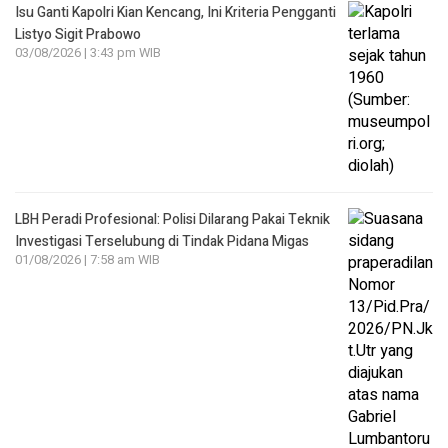
Isu Ganti Kapolri Kian Kencang, Ini Kriteria Pengganti
Listyo Sigit Prabowo
03/08/2026 | 3:43 pm WIB
LBH Peradi Profesional: Polisi Dilarang Pakai Teknik
Investigasi Terselubung di Tindak Pidana Migas
01/08/2026 | 7:58 am WIB