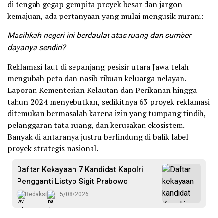
di tengah gegap gempita proyek besar dan jargon
kemajuan, ada pertanyaan yang mulai mengusik nurani:
Masihkah negeri ini berdaulat atas ruang dan sumber
dayanya sendiri?
Reklamasi laut di sepanjang pesisir utara Jawa telah
mengubah peta dan nasib ribuan keluarga nelayan.
Laporan Kementerian Kelautan dan Perikanan hingga
tahun 2024 menyebutkan, sedikitnya 63 proyek reklamasi
ditemukan bermasalah karena izin yang tumpang tindih,
pelanggaran tata ruang, dan kerusakan ekosistem.
Banyak di antaranya justru berlindung di balik label
proyek strategis nasional.
Daftar Kekayaan 7 Kandidat Kapolri
Pengganti Listyo Sigit Prabowo
Redaksi
5/08/2026