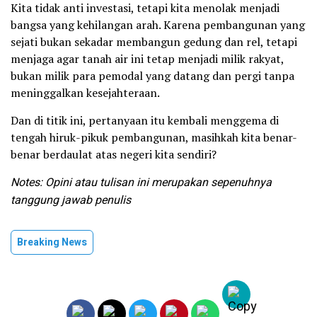
Kita tidak anti investasi, tetapi kita menolak menjadi
bangsa yang kehilangan arah. Karena pembangunan yang
sejati bukan sekadar membangun gedung dan rel, tetapi
menjaga agar tanah air ini tetap menjadi milik rakyat,
bukan milik para pemodal yang datang dan pergi tanpa
meninggalkan kesejahteraan.
Dan di titik ini, pertanyaan itu kembali menggema di
tengah hiruk-pikuk pembangunan, masihkah kita benar-
benar berdaulat atas negeri kita sendiri?
Notes: Opini atau tulisan ini merupakan sepenuhnya
tanggung jawab penulis
Breaking News