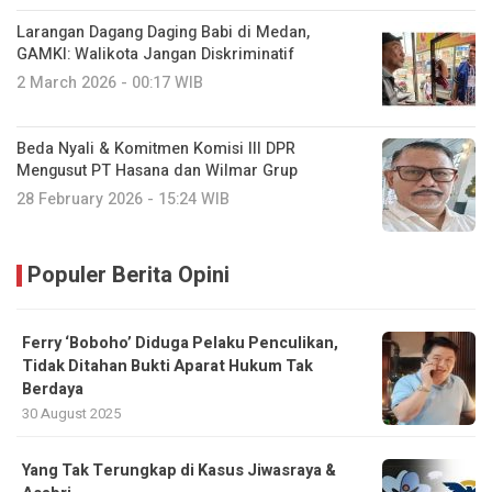
Larangan Dagang Daging Babi di Medan,
GAMKI: Walikota Jangan Diskriminatif
2 March 2026 - 00:17 WIB
Beda Nyali & Komitmen Komisi III DPR
Mengusut PT Hasana dan Wilmar Grup
28 February 2026 - 15:24 WIB
Populer Berita Opini
Ferry ‘Boboho’ Diduga Pelaku Penculikan,
Tidak Ditahan Bukti Aparat Hukum Tak
Berdaya
30 August 2025
Yang Tak Terungkap di Kasus Jiwasraya &