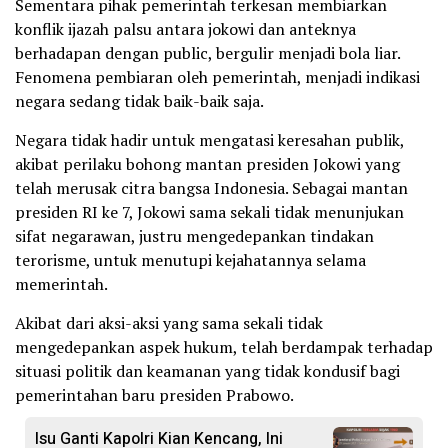
Sementara pihak pemerintah terkesan membiarkan
konflik ijazah palsu antara jokowi dan anteknya
berhadapan dengan public, bergulir menjadi bola liar.
Fenomena pembiaran oleh pemerintah, menjadi indikasi
negara sedang tidak baik-baik saja.
Negara tidak hadir untuk mengatasi keresahan publik,
akibat perilaku bohong mantan presiden Jokowi yang
telah merusak citra bangsa Indonesia. Sebagai mantan
presiden RI ke 7, Jokowi sama sekali tidak menunjukan
sifat negarawan, justru mengedepankan tindakan
terorisme, untuk menutupi kejahatannya selama
memerintah.
Akibat dari aksi-aksi yang sama sekali tidak
mengedepankan aspek hukum, telah berdampak terhadap
situasi politik dan keamanan yang tidak kondusif bagi
pemerintahan baru presiden Prabowo.
Isu Ganti Kapolri Kian Kencang, Ini