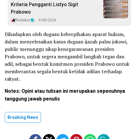
Kriteria Pengganti Listyo Sigit
Prabowo
Redaksi
3/08/2026
Dihadapkan oleh dugaan keberpihakan aparat hukum,
dalam menyelesaikan kasus dugaan ijazah palsu jokowi,
public menunggu sikap kenegarawanan presiden
Prabowo, untuk segera mengambil langkah tegas dan
adil, sebagai bentuk komitmen presiden Prabowo untuk
memberantas segala bentuk ketidak adilan terhadap
rakyat.
Notes: Opini atau tulisan ini merupakan sepenuhnya
tanggung jawab penulis
Breaking News