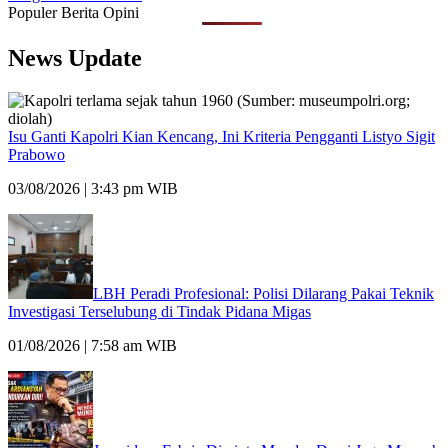
Populer Berita Opini
News Update
Isu Ganti Kapolri Kian Kencang, Ini Kriteria Pengganti Listyo Sigit
Prabowo
03/08/2026 | 3:43 pm WIB
LBH Peradi Profesional: Polisi Dilarang Pakai Teknik
Investigasi Terselubung di Tindak Pidana Migas
01/08/2026 | 7:58 am WIB