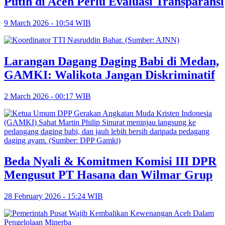
Putih di Aceh Perlu Evaluasi Transparansi
9 March 2026 - 10:54 WIB
Larangan Dagang Daging Babi di Medan,
GAMKI: Walikota Jangan Diskriminatif
2 March 2026 - 00:17 WIB
Beda Nyali & Komitmen Komisi III DPR
Mengusut PT Hasana dan Wilmar Grup
28 February 2026 - 15:24 WIB