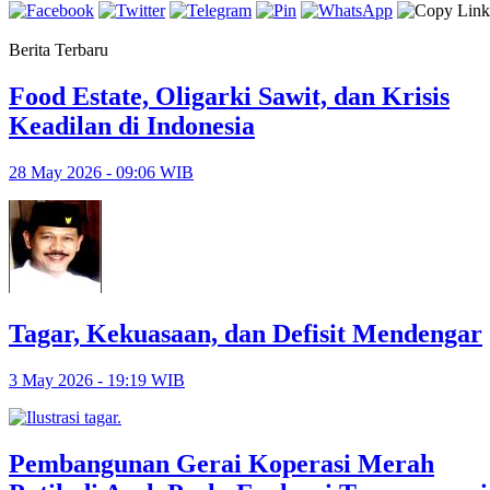
Berita Terbaru
Food Estate, Oligarki Sawit, dan Krisis
Keadilan di Indonesia
28 May 2026 - 09:06 WIB
Tagar, Kekuasaan, dan Defisit Mendengar
3 May 2026 - 19:19 WIB
Pembangunan Gerai Koperasi Merah