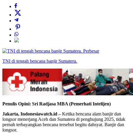
Perbesar
TNI di tengah bencana banjir Sumatera.
Penulis Opini: Sri Radjasa MBA (Pemerhati Intelijen)
Jakarta, Indonesiawatch.id –
Ketika bencana alam banjir dan
longsor menerjang Aceh dan Sumatera di penghujung 2025, tidak
pernah terbayangkan bencana tersebut begitu dahsyat. Banjir dan
longsor.