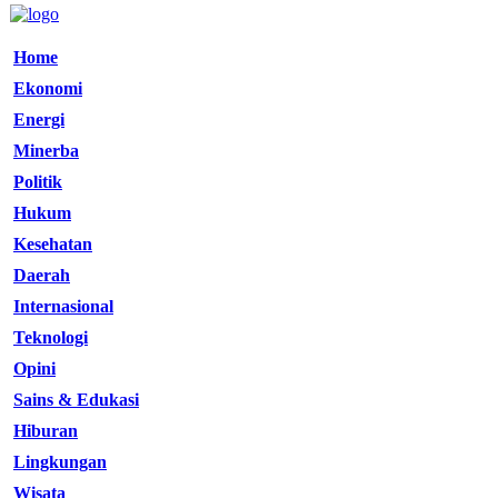
Home
Ekonomi
Energi
Minerba
Politik
Hukum
Kesehatan
Daerah
Internasional
Teknologi
Opini
Sains & Edukasi
Hiburan
Lingkungan
Wisata