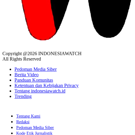
Copyright @2026 INDONESIAWATCH
All Rights Reserved
Pedoman Media Siber
Berita Video
Panduan Komunitas
Ketentuan dan Kebijakan Privacy
Tentang indonesiawatch.id
Trending
Tentang Kami
Redaksi
Pedoman Media Siber
Kode Etik Jurnalistik