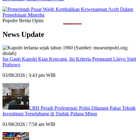
Populer Berita Opini
News Update
Isu Ganti Kapolri Kian Kencang, Ini Kriteria Pengganti Listyo Sigit
Prabowo
03/08/2026 | 3:43 pm WIB
LBH Peradi Profesional: Polisi Dilarang Pakai Teknik
Investigasi Terselubung di Tindak Pidana Migas
01/08/2026 | 7:58 am WIB