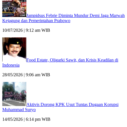
Jampidsus Febrie Diminta Mundur Demi Jaga Marwah
Kejagung dan Pemerintahan Prabowo
10/07/2026 | 9:12 am WIB
Food Estate, Oligarki Sawit, dan Krisis Keadilan di
Indonesia
28/05/2026 | 9:06 am WIB
Aktivis Dorong KPK Usut Tuntas Dugaan Korupsi
Muhammad Suryo
14/05/2026 | 6:14 pm WIB