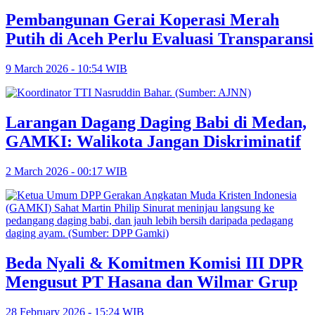
Pembangunan Gerai Koperasi Merah
Putih di Aceh Perlu Evaluasi Transparansi
9 March 2026 - 10:54 WIB
Larangan Dagang Daging Babi di Medan,
GAMKI: Walikota Jangan Diskriminatif
2 March 2026 - 00:17 WIB
Beda Nyali & Komitmen Komisi III DPR
Mengusut PT Hasana dan Wilmar Grup
28 February 2026 - 15:24 WIB