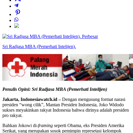
Perbesar
Sri Radjasa MBA (Pemerhati Intelijen).
Penulis Opini: Sri Radjasa MBA (Pemerhati Intelijen)
Jakarta, Indonesiawatch.id –
Dengan mengusung format narasi
presiden “wong cilik”, Mantan Presiden Indonesia, Joko Widodo
sukses meyakinkan rakyat Indonesia bahwa dirinya adalah presiden
pro rakyat.
Bahkan Jokowi di-
framing
seperti Obama, eks Presiden Amerika
Serikat, yang merupakan sosok pemimpin represetasi kelompok