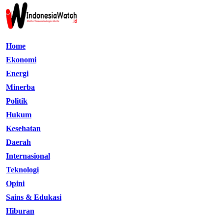
Home
Ekonomi
Energi
Minerba
Politik
Hukum
Kesehatan
Daerah
Internasional
Teknologi
Opini
Sains & Edukasi
Hiburan