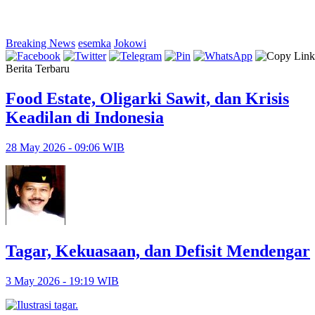
Breaking News
esemka
Jokowi
Berita Terbaru
Food Estate, Oligarki Sawit, dan Krisis
Keadilan di Indonesia
28 May 2026 - 09:06 WIB
Tagar, Kekuasaan, dan Defisit Mendengar
3 May 2026 - 19:19 WIB