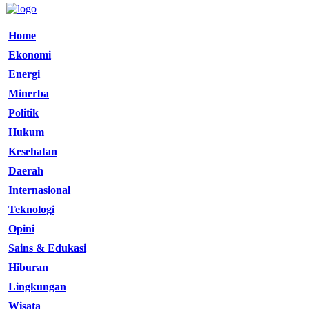
Home
Ekonomi
Energi
Minerba
Politik
Hukum
Kesehatan
Daerah
Internasional
Teknologi
Opini
Sains & Edukasi
Hiburan
Lingkungan
Wisata