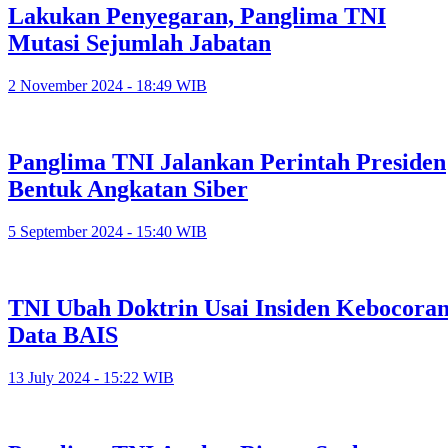
Lakukan Penyegaran, Panglima TNI
Mutasi Sejumlah Jabatan
2 November 2024 - 18:49 WIB
Panglima TNI Jalankan Perintah Presiden
Bentuk Angkatan Siber
5 September 2024 - 15:40 WIB
TNI Ubah Doktrin Usai Insiden Kebocora
Data BAIS
13 July 2024 - 15:22 WIB