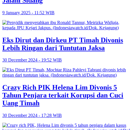
Jalani Sidang
9 January 2025 - 11:52 WIB
‎Eks Dirut dan Dirkeu PT Timah Divonis
Lebih Ringan dari Tuntutan Jaksa
30 December 2024 - 19:52 WIB
Crazy Rich PIK Helena Lim Divonis 5
Tahun Penjara terkait Korupsi dan Cuci
Uang Timah
30 December 2024 - 17:28 WIB