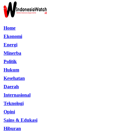
Home
Ekonomi
Energi
Minerba
Politik
Hukum
Kesehatan
Daerah
Internasional
Teknologi
Opini
Sains & Edukasi
Hiburan