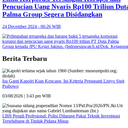
Pencucian Uang Nyaris Rp100 Triliun Dut
Palma Group Segera Disidangkan
24 December 2024 - 06:26 WIB
Berita Terbaru
Isu Ganti Kapolri Kian Kencang, Ini Kriteria Pengganti Listyo Sigit
Prabowo
03/08/2026 | 3:43 pm WIB
LBH Peradi Profesional: Polisi Dilarang Pakai Teknik Investigasi
Terselubung di Tindak Pidana Migas