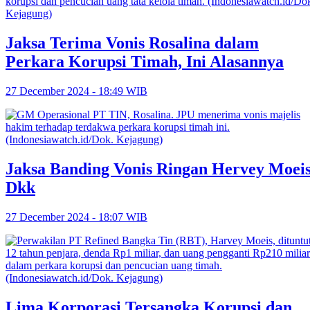
Jaksa Terima Vonis Rosalina dalam
Perkara Korupsi Timah, Ini Alasannya
27 December 2024 - 18:49 WIB
Jaksa Banding Vonis Ringan Hervey Moei
Dkk
27 December 2024 - 18:07 WIB
Lima Korporasi Tersangka Korupsi dan