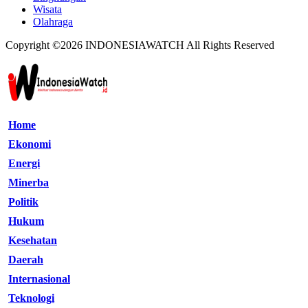
Wisata
Olahraga
Copyright ©2026 INDONESIAWATCH All Rights Reserved
Home
Ekonomi
Energi
Minerba
Politik
Hukum
Kesehatan
Daerah
Internasional
Teknologi